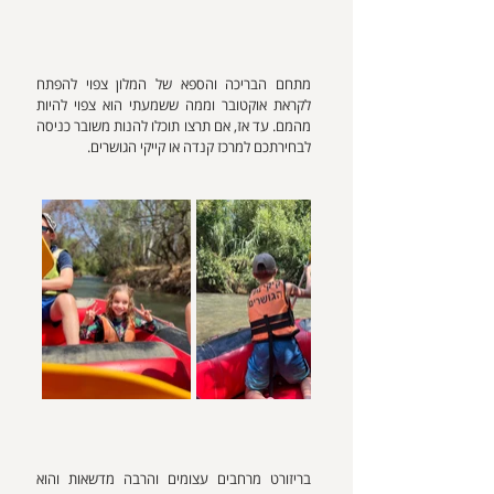
מתחם הבריכה והספא של המלון צפוי להפתח 
לקראת אוקטובר וממה ששמעתי הוא צפוי להיות 
מהמם. עד אז, אם תרצו תוכלו להנות משובר כניסה 
לבחירתכם למרכז קנדה או קייקי הגושרים.
בריזורט מרחבים עצומים והרבה מדשאות והוא 