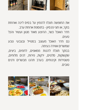
את החופשה תוכלו להזמין על בסיס לינה וארוחת 
בוקר, או חצי פנסיון - בתוספת ארוחת ערב.
חדר האוכל כשר, ההיצע מאוד מגוון ועשיר והכל 
טעים.
גם חדר האוכל מעוצב בסטייל ובצבעי טבע 
שמשרים אווירה נעימה.
בבוקר תוכלו להנות ממאפים, לחמים, ביצים, 
שקשוקות, סלטים, ירקות, פירות, דגים מלוחים, 
פשטידות וקינוחים. בערב תהנו מבשרים ודגים 
טובים.