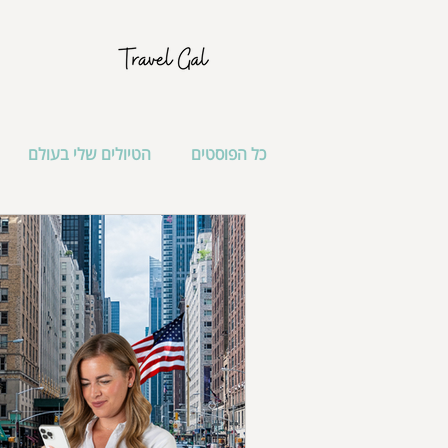
כל הפוסטים
הטיולים שלי בעולם