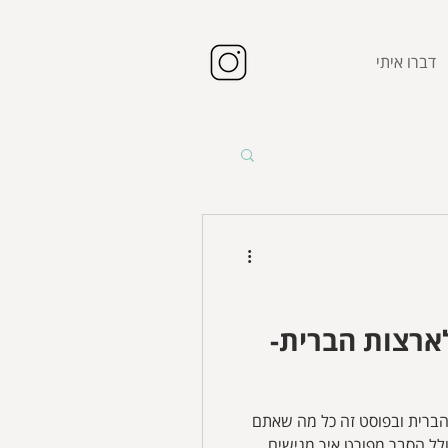
דברו איתי
ארצות הברית-
הברית ובפוסט זה כל מה שאתם
לל הסבר מפורט איך מגישים