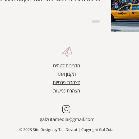
תקנון אתר
הצהרת פרטיות
הצהרת נגישות
galzutamedia@gmail.com
© 2023 Site Design by
Tali Dovrat
| Copyright Gal Zuta