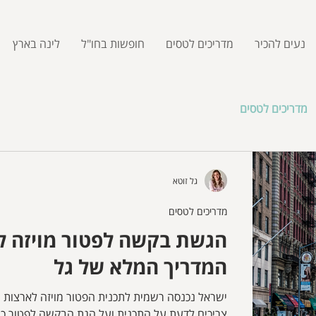
נעים להכיר
מדריכים לטסים
חופשות בחו"ל
לינה בארץ
מדריכים לטסים
גל זוטא
מדריכים לטסים
הגשת בקשה לפטור מויזה ל
המדריך המלא של גל
ישראל נכנסה רשמית לתכנית הפטור מויזה לארצות 
צריכים לדעת על התכנית ועל הגת הבקשה לפטור כו