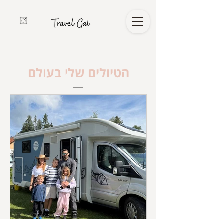
הטיולים שלי בעולם