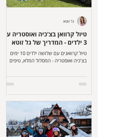
גל זוטא
טיול קרוואן בצ'כיה ואוסטריה עם
3 ילדים - המדריך של גל זוטא
טיול קרוואנים עם שלושה ילדים 10 ימים
בצ'כיה ואוסטריה - המסלול המלא, טיפים
והמלצות של גל זוטא