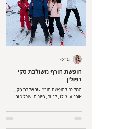
גל זוטא
חופשת חורף משולבת סקי
בפולין
המלצה לחופשת חורף שמשלבת סקי,
אופנועי שלג, קניות, סיורים ואוכל טוב
בקרקוב וזאקפונה שבפולין