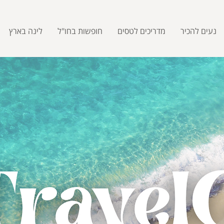
נעים להכיר
מדריכים לטסים
חופשות בחו"ל
לינה בארץ