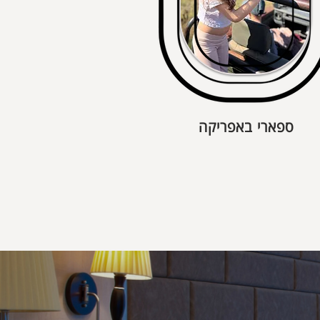
ספארי באפריקה