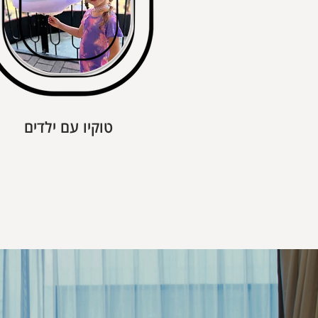
טוקיו עם ילדים