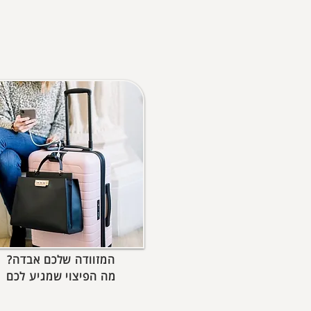
המזוודה שלכם אבדה?
מה הפיצוי שמגיע לכם