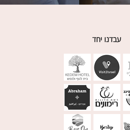
עבדנו יחד