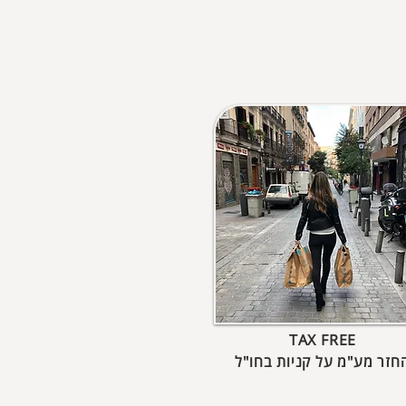
TAX FREE
חזר מע"מ על קניות בחו"ל