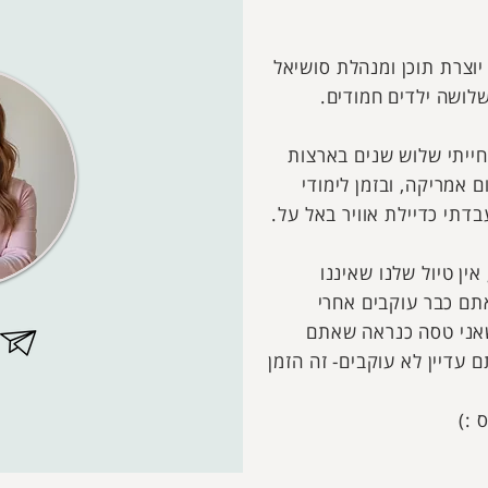
 יוצרת תוכן ומנהלת סושיאל
שלושה ילדים חמודים.
חייתי שלוש שנים בארצות
 אמריקה, ובזמן לימודי
דתי כדיילת אוויר באל על.
ין טיול שלנו שאיננו
אתם כבר עוקבים אחרי
אני טסה כנראה שאתם
עדיין לא עוקבים- זה הזמן
 :)