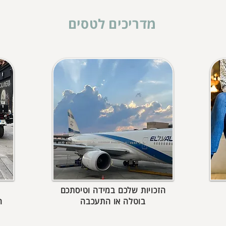
מדריכים לטסים
הזכויות שלכם במידה וטיסתכם
בוטלה או התעכבה
ה