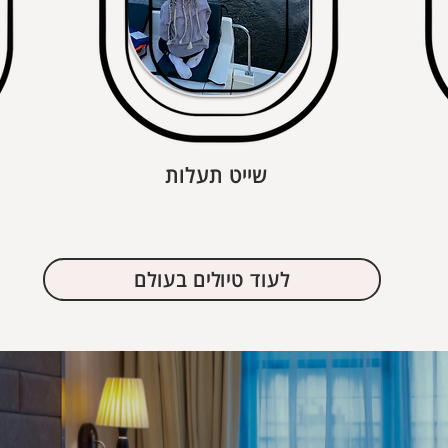
שייט תעלות
לעוד טיולים בעולם