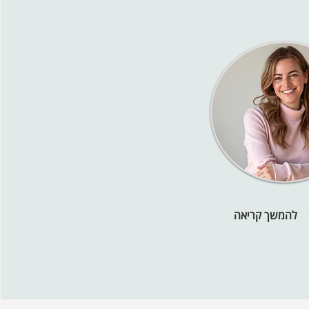
להמשך קריאה