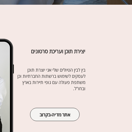
יצירת תוכן ועריכת סרטונים
בין לבין הטיולים שלי אני יוצרת תוכן
לעסקים לשימוש ברשתות החברתיות וכן
משתפת פעולה עם גופי תיירות בארץ
ובחו"ל.
אתר מדיה-בקרוב