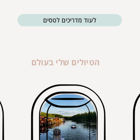
לעוד מדריכים לטסים
הטיולים שלי בעולם