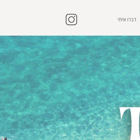
דברו איתי